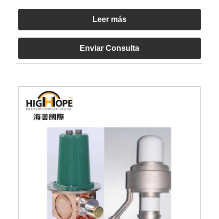
Leer más
Enviar Consulta