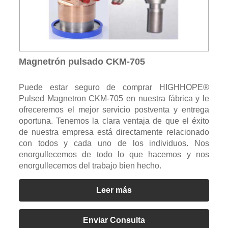
Magnetrón pulsado CKM-705
Puede estar seguro de comprar HIGHHOPE®
Pulsed Magnetron CKM-705 en nuestra fábrica y le
ofreceremos el mejor servicio postventa y entrega
oportuna. Tenemos la clara ventaja de que el éxito
de nuestra empresa está directamente relacionado
con todos y cada uno de los individuos. Nos
enorgullecemos de todo lo que hacemos y nos
enorgullecemos del trabajo bien hecho.
Leer más
Enviar Consulta