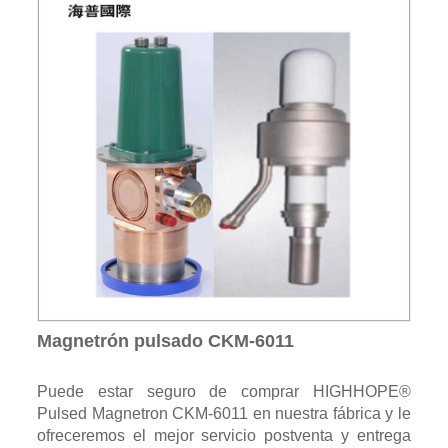
Magnetrón pulsado CKM-6011
Puede estar seguro de comprar HIGHHOPE®
Pulsed Magnetron CKM-6011 en nuestra fábrica y le
ofreceremos el mejor servicio postventa y entrega