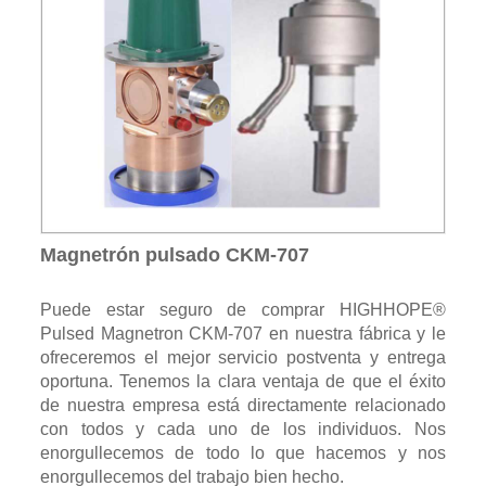
Magnetrón pulsado CKM-707
Puede estar seguro de comprar HIGHHOPE®
Pulsed Magnetron CKM-707 en nuestra fábrica y le
ofreceremos el mejor servicio postventa y entrega
oportuna. Tenemos la clara ventaja de que el éxito
de nuestra empresa está directamente relacionado
con todos y cada uno de los individuos. Nos
enorgullecemos de todo lo que hacemos y nos
enorgullecemos del trabajo bien hecho.