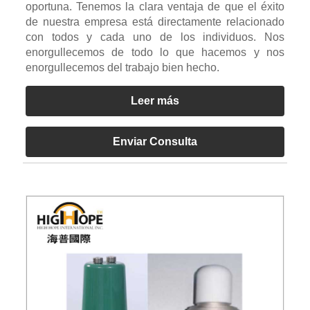
oportuna. Tenemos la clara ventaja de que el éxito
de nuestra empresa está directamente relacionado
con todos y cada uno de los individuos. Nos
enorgullecemos de todo lo que hacemos y nos
enorgullecemos del trabajo bien hecho.
Leer más
Enviar Consulta