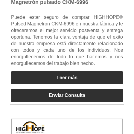
Magnetrón pulsado CKM-6996
Puede estar seguro de comprar HIGHHOPE®
Pulsed Magnetron CKM-6996 en nuestra fábrica y le
ofreceremos el mejor servicio postventa y entrega
oportuna. Tenemos la clara ventaja de que el éxito
de nuestra empresa está directamente relacionado
con todos y cada uno de los individuos. Nos
enorgullecemos de todo lo que hacemos y nos
enorgullecemos del trabajo bien hecho.
Leer más
Enviar Consulta