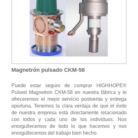
Magnetrón pulsado CKM-58
Puede estar seguro de comprar HIGHHOPE®
Pulsed Magnetron CKM-58 en nuestra fábrica y le
ofreceremos el mejor servicio postventa y entrega
oportuna. Tenemos la clara ventaja de que el éxito
de nuestra empresa está directamente relacionado
con todos y cada uno de los individuos. Nos
enorgullecemos de todo lo que hacemos y nos
enorgullecemos del trabajo bien hecho.