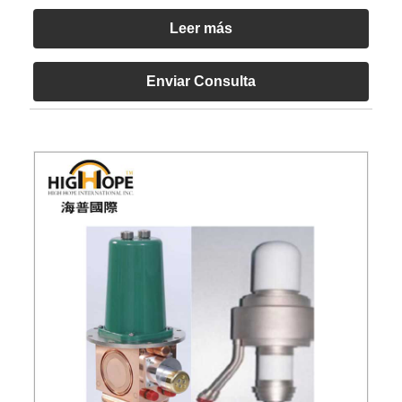
Leer más
Enviar Consulta