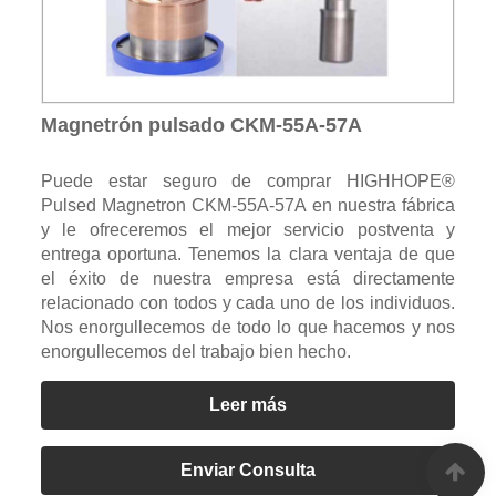
Magnetrón pulsado CKM-55A-57A
Puede estar seguro de comprar HIGHHOPE®
Pulsed Magnetron CKM-55A-57A en nuestra fábrica
y le ofreceremos el mejor servicio postventa y
entrega oportuna. Tenemos la clara ventaja de que
el éxito de nuestra empresa está directamente
relacionado con todos y cada uno de los individuos.
Nos enorgullecemos de todo lo que hacemos y nos
enorgullecemos del trabajo bien hecho.
Leer más
Enviar Consulta