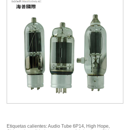
Etiquetas calientes: Audio Tube 6P14, High Hope,