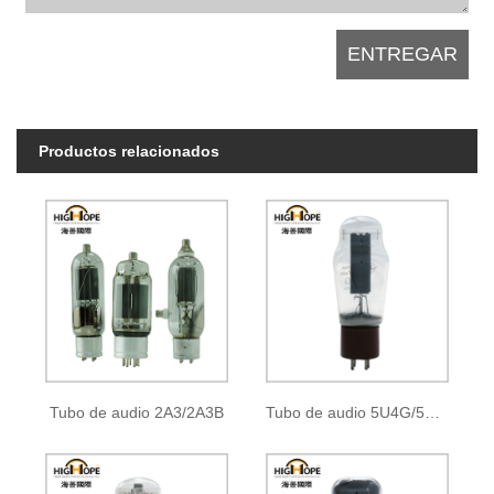
Productos relacionados
Tubo de audio 2A3/2A3B
Tubo de audio 5U4G/5Z3P