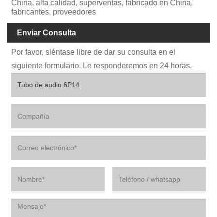
China, alta calidad, superventas, fabricado en China,
fabricantes, proveedores
Enviar Consulta
Por favor, siéntase libre de dar su consulta en el
siguiente formulario. Le responderemos en 24 horas.