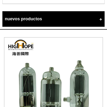
nuevos productos