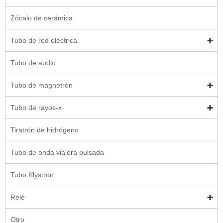
Zócalo de cerámica
Tubo de red eléctrica
Tubo de audio
Tubo de magnetrón
Tubo de rayos-x
Tiratrón de hidrógeno
Tubo de onda viajera pulsada
Tubo Klystron
Relé
Otro