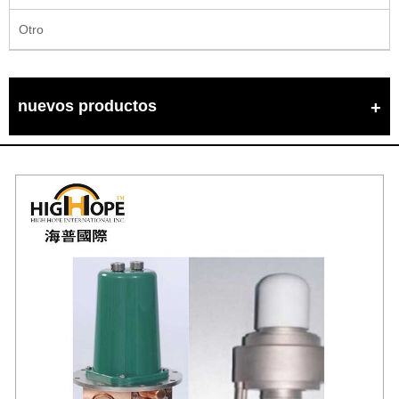
Otro
nuevos productos