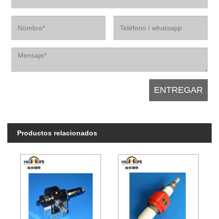
Productos relacionados