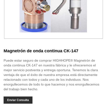
Magnetrón de onda continua CK-147
Puede estar seguro de comprar HIGHHOPE® Magnetrón de
onda continua CK-147 en nuestra fábrica y le ofreceremos el
mejor servicio postventa y entrega oportuna. Tenemos la clara
ventaja de que el éxito de nuestra empresa está directamente
relacionado con todos y cada uno de los individuos. Nos
enorgullecemos de todo lo que hacemos y nos enorgullecemos
del trabajo bien hecho.
Enviar Consulta