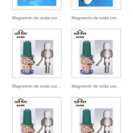
Magnetrón de onda continua CK-140B
Magnetrón de onda continua CK-611
Magnetrón de onda continua CK-140
Magnetrón de onda continua CK-141