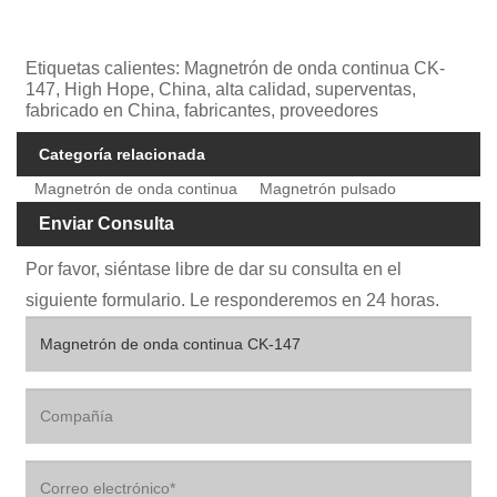
Etiquetas calientes: Magnetrón de onda continua CK-
147, High Hope, China, alta calidad, superventas,
fabricado en China, fabricantes, proveedores
Categoría relacionada
Magnetrón de onda continua
Magnetrón pulsado
Enviar Consulta
Por favor, siéntase libre de dar su consulta en el
siguiente formulario. Le responderemos en 24 horas.