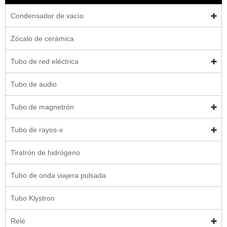
Condensador de vacío
Zócalo de cerámica
Tubo de red eléctrica
Tubo de audio
Tubo de magnetrón
Tubo de rayos-x
Tiratrón de hidrógeno
Tubo de onda viajera pulsada
Tubo Klystron
Relé