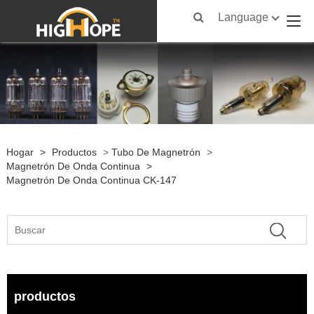
Language
Hogar
>
Productos
>
Tubo De Magnetrón
>
Magnetrón De Onda Continua
>
Magnetrón De Onda Continua CK-147
productos