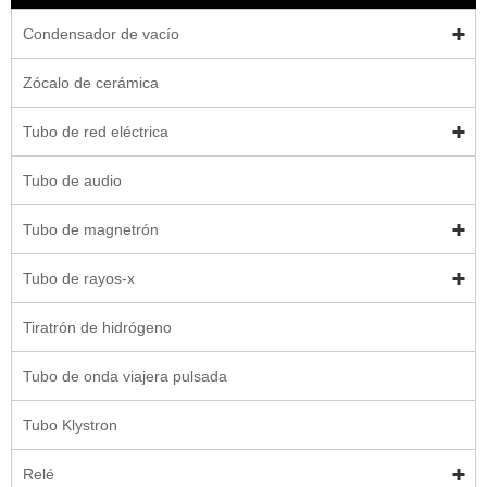
Condensador de vacío
Zócalo de cerámica
Tubo de red eléctrica
Tubo de audio
Tubo de magnetrón
Tubo de rayos-x
Tiratrón de hidrógeno
Tubo de onda viajera pulsada
Tubo Klystron
Relé