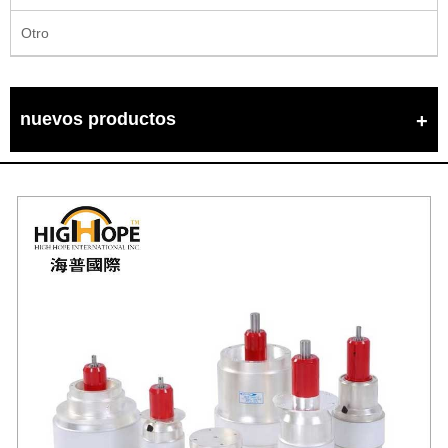
Otro
nuevos productos