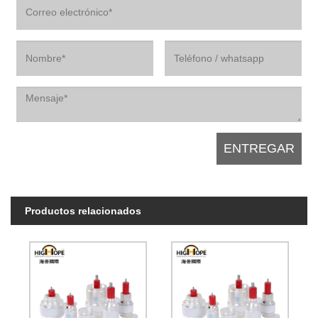
Productos relacionados