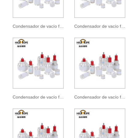
Condensador de vacío fijo CKT-6-0035
Condensador de vacío fijo CKT-12-0035
Condensador de vacío fijo CKT-25-0035
Condensador de vacío fijo CKT-50-0035