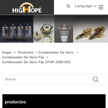
Language
Hogar
>
Productos
>
Condensador De Vacío
>
Condensador De Vacío Fijo
>
Condensador De Vacío Fijo CFHP-1000-50S
productos