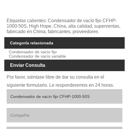
Etiquetas calientes: Condensador de vacío fijo CFHP-
1000-50S, High Hope, China, alta calidad, superventas,
fabricado en China, fabricantes, proveedores
Categoría relacionada
Condensador de vacío fijo
Condensador de vacío variable
Enviar Consulta
Por favor, siéntase libre de dar su consulta en el
siguiente formulario. Le responderemos en 24 horas.