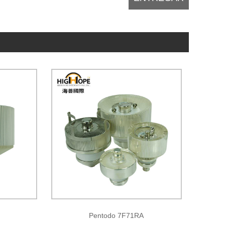
Pentodo 7F71RA