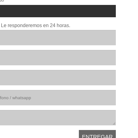
io. Le responderemos en 24 horas.