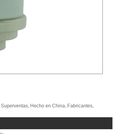
, Superventas, Hecho en China, Fabricantes,
do