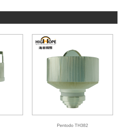
Pentodo TH382