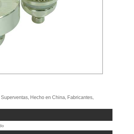
, Superventas, Hecho en China, Fabricantes,
do