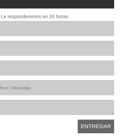
io. Le responderemos en 24 horas.