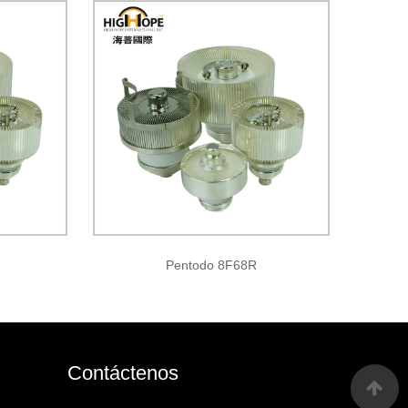
Pentodo 8F68R
Contáctenos