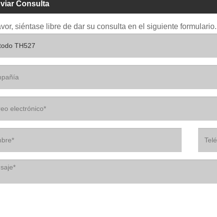
viar Consulta
avor, siéntase libre de dar su consulta en el siguiente formular