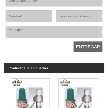
Productos relacionados