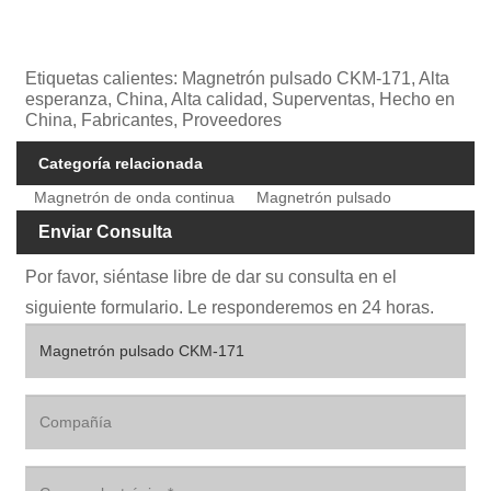
Etiquetas calientes: Magnetrón pulsado CKM-171, Alta
esperanza, China, Alta calidad, Superventas, Hecho en
China, Fabricantes, Proveedores
Categoría relacionada
Magnetrón de onda continua
Magnetrón pulsado
Enviar Consulta
Por favor, siéntase libre de dar su consulta en el
siguiente formulario. Le responderemos en 24 horas.