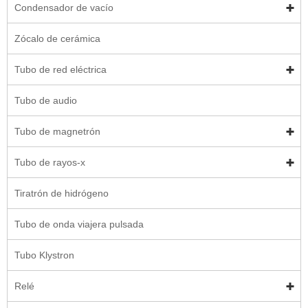
Condensador de vacío
Zócalo de cerámica
Tubo de red eléctrica
Tubo de audio
Tubo de magnetrón
Tubo de rayos-x
Tiratrón de hidrógeno
Tubo de onda viajera pulsada
Tubo Klystron
Relé