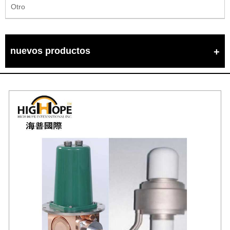
Otro
nuevos productos