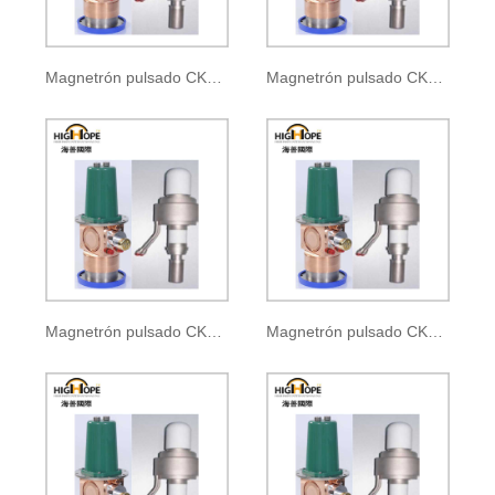
Magnetrón pulsado CKM-110
Magnetrón pulsado CKM-110A
Magnetrón pulsado CKM-110B
Magnetrón pulsado CKM-110C