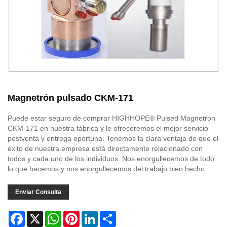
Magnetrón pulsado CKM-171
Puede estar seguro de comprar HIGHHOPE® Pulsed Magnetron
CKM-171 en nuestra fábrica y le ofreceremos el mejor servicio
postventa y entrega oportuna. Tenemos la clara ventaja de que el
éxito de nuestra empresa está directamente relacionado con
todos y cada uno de los individuos. Nos enorgullecemos de todo
lo que hacemos y nos enorgullecemos del trabajo bien hecho.
Enviar Consulta
Facebook
X
WhatsApp
Pinterest
LinkedIn
Share