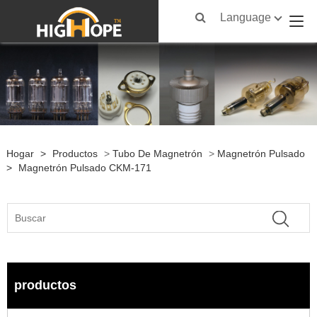
Language
Hogar
>
Productos
>
Tubo De Magnetrón
>
Magnetrón Pulsado
>
Magnetrón Pulsado CKM-171
productos