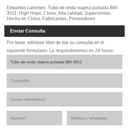
Etiquetas calientes: Tubo de onda viajera pulsada BM-
3011, High Hope, China, Alta calidad, Superventas,
Hecho en China, Fabricantes, Proveedores
Enviar Consulta
Por favor, siéntase libre de dar su consulta en el
siguiente formulario. Le responderemos en 24 horas.