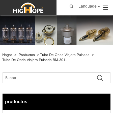
Language
Hogar
>
Productos
>
Tubo De Onda Viajera Pulsada
>
Tubo De Onda Viajera Pulsada BM-3011
productos