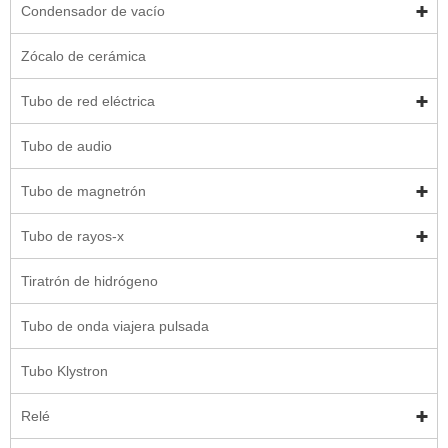
Condensador de vacío
Zócalo de cerámica
Tubo de red eléctrica
Tubo de audio
Tubo de magnetrón
Tubo de rayos-x
Tiratrón de hidrógeno
Tubo de onda viajera pulsada
Tubo Klystron
Relé