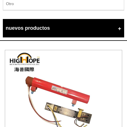
Otro
nuevos productos