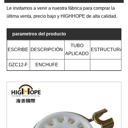
Le invitamos a venir a nuestra fábrica para comprar la
última venta, precio bajo y HIGHHOPE de alta calidad.
parametros del producto
TUBO
ESCRIBE
DESCRIPCIÓN
ESTRUCTURA
APLICADO
GZC12-F
ENCHUFE