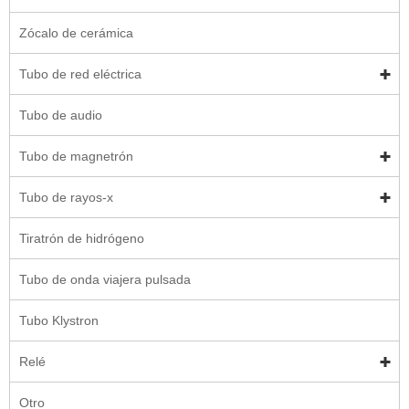
Zócalo de cerámica
Tubo de red eléctrica
Tubo de audio
Tubo de magnetrón
Tubo de rayos-x
Tiratrón de hidrógeno
Tubo de onda viajera pulsada
Tubo Klystron
Relé
Otro