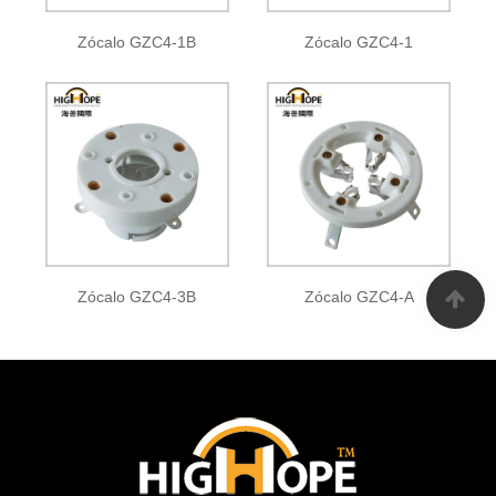
Zócalo GZC4-1B
Zócalo GZC4-1
Zócalo GZC4-3B
Zócalo GZC4-A