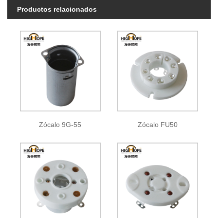
Productos relacionados
Zócalo 9G-55
Zócalo FU50