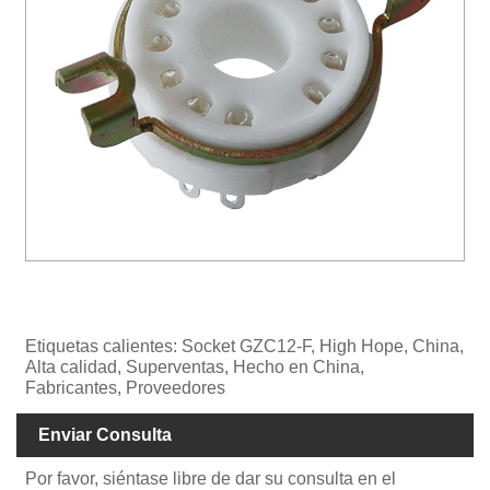
Etiquetas calientes: Socket GZC12-F, High Hope, China,
Alta calidad, Superventas, Hecho en China,
Fabricantes, Proveedores
Enviar Consulta
Por favor, siéntase libre de dar su consulta en el