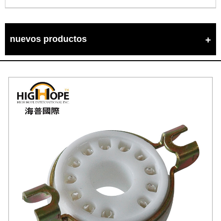
nuevos productos