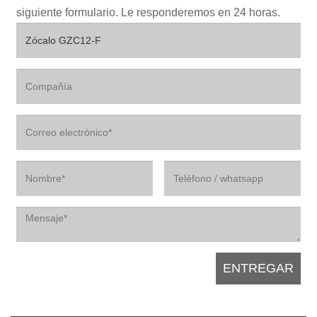
siguiente formulario. Le responderemos en 24 horas.