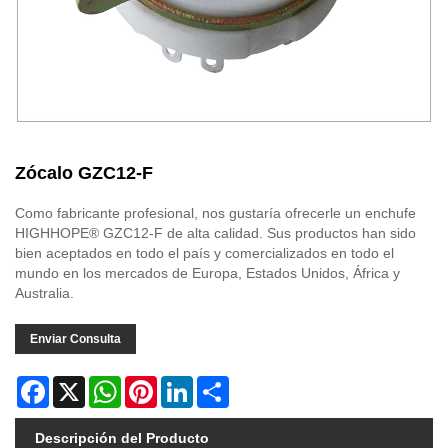
Zócalo GZC12-F
Como fabricante profesional, nos gustaría ofrecerle un enchufe
HIGHHOPE® GZC12-F de alta calidad. Sus productos han sido
bien aceptados en todo el país y comercializados en todo el
mundo en los mercados de Europa, Estados Unidos, África y
Australia.
Enviar Consulta
Facebook
X
WhatsApp
Pinterest
LinkedIn
Share
Descripción del Producto