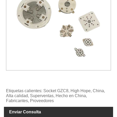
Etiquetas calientes: Socket GZC8, High Hope, China,
Alta calidad, Superventas, Hecho en China,
Fabricantes, Proveedores
Enviar Consulta