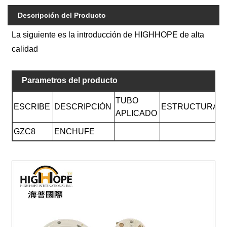
Descripción del Producto
La siguiente es la introducción de HIGHHOPE de alta
calidad
Parametros del producto
TUBO
ESCRIBE
DESCRIPCIÓN
ESTRUCTURA
APLICADO
GZC8
ENCHUFE