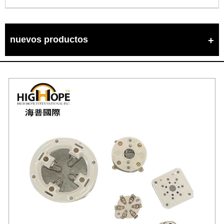
nuevos productos