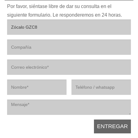
Por favor, siéntase libre de dar su consulta en el
siguiente formulario. Le responderemos en 24 horas.