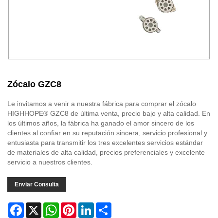
Zócalo GZC8
Le invitamos a venir a nuestra fábrica para comprar el zócalo
HIGHHOPE® GZC8 de última venta, precio bajo y alta calidad. En
los últimos años, la fábrica ha ganado el amor sincero de los
clientes al confiar en su reputación sincera, servicio profesional y
entusiasta para transmitir los tres excelentes servicios estándar
de materiales de alta calidad, precios preferenciales y excelente
servicio a nuestros clientes.
Enviar Consulta
Facebook
X
WhatsApp
Pinterest
LinkedIn
Share