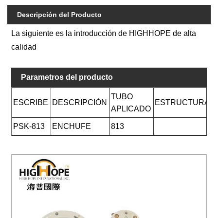
Descripción del Producto
La siguiente es la introducción de HIGHHOPE de alta
calidad
Parametros del producto
TUBO
ESCRIBE
DESCRIPCIÓN
ESTRUCTURA
APLICADO
PSK-813
ENCHUFE
813