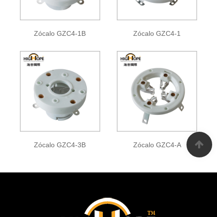
Zócalo GZC4-1B
Zócalo GZC4-1
Zócalo GZC4-3B
Zócalo GZC4-A