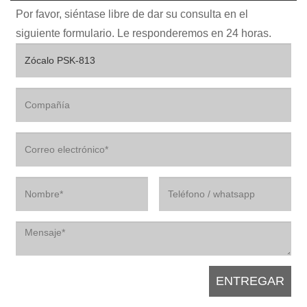
Por favor, siéntase libre de dar su consulta en el
siguiente formulario. Le responderemos en 24 horas.