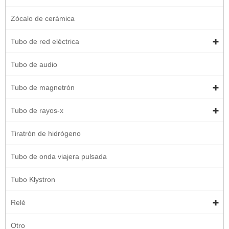
Zócalo de cerámica
Tubo de red eléctrica
Tubo de audio
Tubo de magnetrón
Tubo de rayos-x
Tiratrón de hidrógeno
Tubo de onda viajera pulsada
Tubo Klystron
Relé
Otro