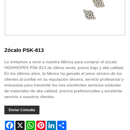
Zócalo PSK-813
Le invitamos a venir a nuestra fábrica para comprar el zócalo
HIGHHOPE® PSK-813 de última venta, precio bajo y alta calidad.
En los últimos años, la fábrica ha ganado el amor sincero de los
clientes al confiar en su reputación sincera, servicio profesional y
entusiasta para transmitir los tres excelentes servicios estándar
de materiales de alta calidad, precios preferenciales y excelente
servicio a nuestros clientes.
Enviar Consulta
Facebook
X
WhatsApp
Pinterest
LinkedIn
Share