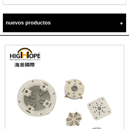
nuevos productos