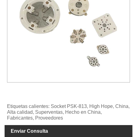
Etiquetas calientes: Socket PSK-813, High Hope, China,
Alta calidad, Superventas, Hecho en China,
Fabricantes, Proveedores
Enviar Consulta