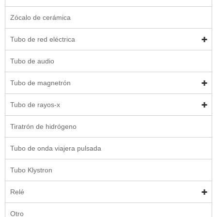
Zócalo de cerámica
Tubo de red eléctrica
Tubo de audio
Tubo de magnetrón
Tubo de rayos-x
Tiratrón de hidrógeno
Tubo de onda viajera pulsada
Tubo Klystron
Relé
Otro