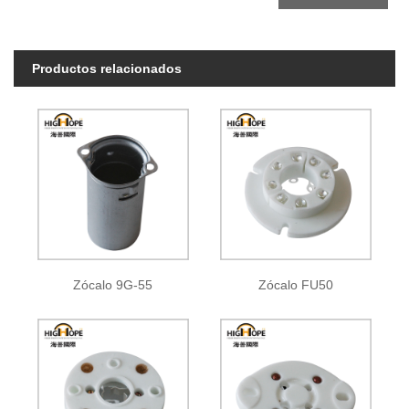
Productos relacionados
Zócalo 9G-55
Zócalo FU50