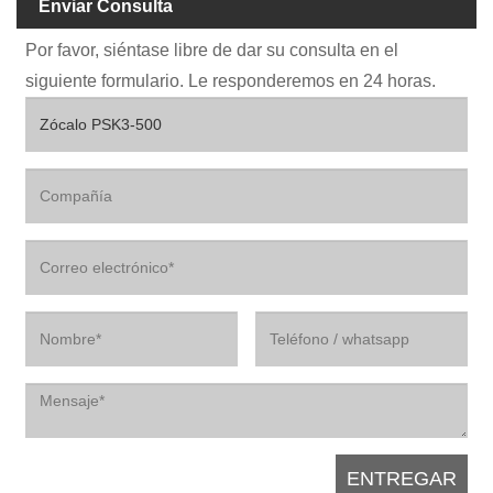
Enviar Consulta
Por favor, siéntase libre de dar su consulta en el
siguiente formulario. Le responderemos en 24 horas.