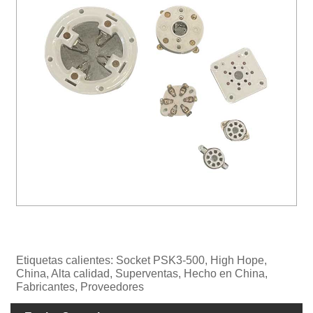
Etiquetas calientes: Socket PSK3-500, High Hope,
China, Alta calidad, Superventas, Hecho en China,
Fabricantes, Proveedores