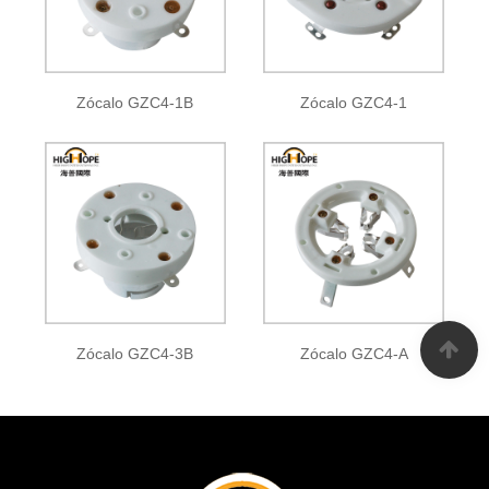
Zócalo GZC4-1B
Zócalo GZC4-1
Zócalo GZC4-3B
Zócalo GZC4-A