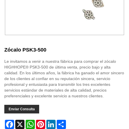
Zócalo PSK3-500
Le invitamos a venir a nuestra fábrica para comprar el zócalo
HIGHHOPE® PSK3-500 de última venta, precio bajo y alta
calidad. En los últimos años, la fábrica ha ganado el amor sincero
de los clientes al confiar en su reputación sincera, servicio
profesional y entusiasta para transmitir los tres excelentes
servicios estándar de materiales de alta calidad, precios
preferenciales y excelente servicio a nuestros clientes.
Enviar Consulta
Facebook
X
WhatsApp
Pinterest
LinkedIn
Share