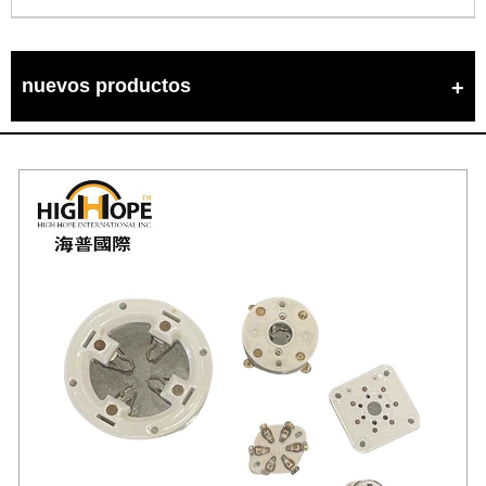
nuevos productos