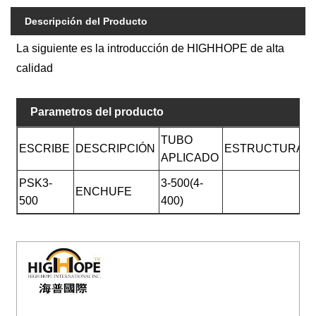
Descripción del Producto
La siguiente es la introducción de HIGHHOPE de alta
calidad
Parametros del producto
TUBO
ESCRIBE
DESCRIPCIÓN
ESTRUCTURA
APLICADO
PSK3-
3-500(4-
ENCHUFE
500
400)