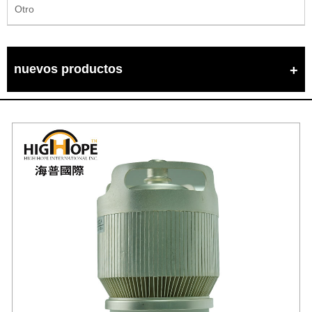
Otro
nuevos productos