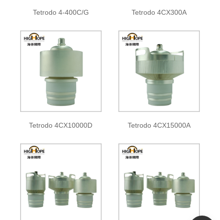
Tetrodo 4-400C/G
Tetrodo 4CX300A
Tetrodo 4CX10000D
Tetrodo 4CX15000A