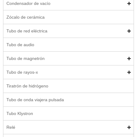
Condensador de vacío
Zócalo de cerámica
Tubo de red eléctrica
Tubo de audio
Tubo de magnetrón
Tubo de rayos-x
Tiratrón de hidrógeno
Tubo de onda viajera pulsada
Tubo Klystron
Relé