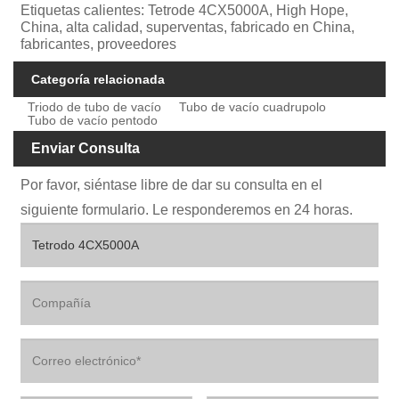
Etiquetas calientes: Tetrode 4CX5000A, High Hope,
China, alta calidad, superventas, fabricado en China,
fabricantes, proveedores
Categoría relacionada
Triodo de tubo de vacío
Tubo de vacío cuadrupolo
Tubo de vacío pentodo
Enviar Consulta
Por favor, siéntase libre de dar su consulta en el
siguiente formulario. Le responderemos en 24 horas.