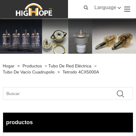
Language
Hogar
>
Productos
>
Tubo De Red Eléctrica
>
Tubo De Vacío Cuadrupolo
>
Tetrodo 4CX5000A
productos