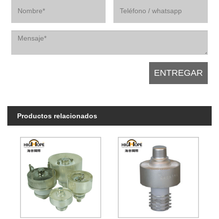
Productos relacionados