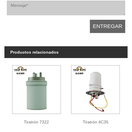
Productos relacionados
Tiratrón 7322
Tiratrón 4C35