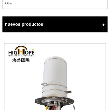
Otro
nuevos productos