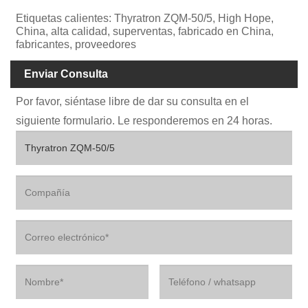
Etiquetas calientes: Thyratron ZQM-50/5, High Hope,
China, alta calidad, superventas, fabricado en China,
fabricantes, proveedores
Enviar Consulta
Por favor, siéntase libre de dar su consulta en el
siguiente formulario. Le responderemos en 24 horas.