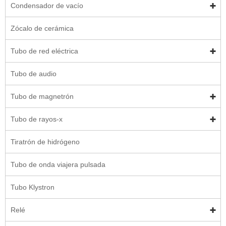
Condensador de vacío
Zócalo de cerámica
Tubo de red eléctrica
Tubo de audio
Tubo de magnetrón
Tubo de rayos-x
Tiratrón de hidrógeno
Tubo de onda viajera pulsada
Tubo Klystron
Relé