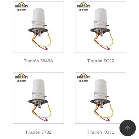
Tiratrón 5949A
Tiratrón 5C22
Tiratrón 7782
Tiratrón KU71