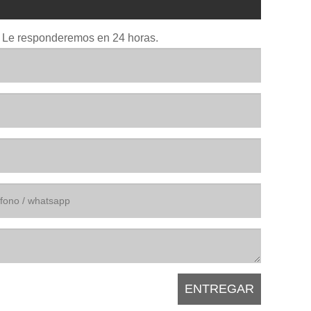
io. Le responderemos en 24 horas.