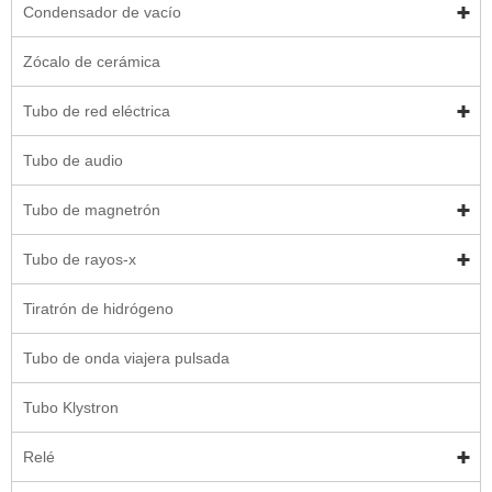
Condensador de vacío
Zócalo de cerámica
Tubo de red eléctrica
Tubo de audio
Tubo de magnetrón
Tubo de rayos-x
Tiratrón de hidrógeno
Tubo de onda viajera pulsada
Tubo Klystron
Relé