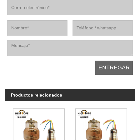
Productos relacionados