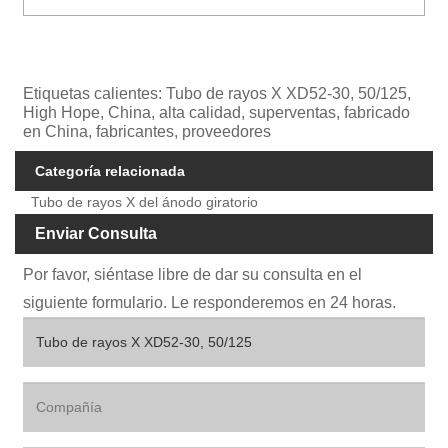
Etiquetas calientes: Tubo de rayos X XD52-30, 50/125,
High Hope, China, alta calidad, superventas, fabricado
en China, fabricantes, proveedores
Categoría relacionada
Tubo de rayos X del ánodo giratorio
Enviar Consulta
Por favor, siéntase libre de dar su consulta en el
siguiente formulario. Le responderemos en 24 horas.