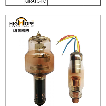
GIRATORIO