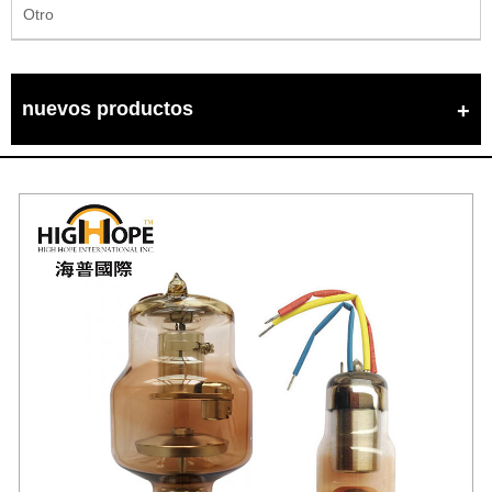
Otro
nuevos productos