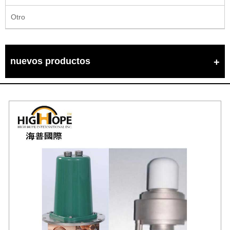
Otro
nuevos productos