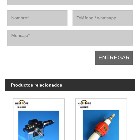
Productos relacionados