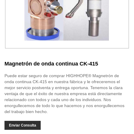
Magnetrón de onda continua CK-415
Puede estar seguro de comprar HIGHHOPE® Magnetrón de
onda continua CK-415 en nuestra fábrica y le ofreceremos el
mejor servicio postventa y entrega oportuna. Tenemos la clara
ventaja de que el éxito de nuestra empresa está directamente
relacionado con todos y cada uno de los individuos. Nos
enorgullecemos de todo lo que hacemos y nos enorgullecemos
del trabajo bien hecho.
Enviar Consulta