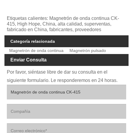
Etiquetas calientes: Magnetrón de onda continua CK-
415, High Hope, China, alta calidad, superventas,
fabricado en China, fabricantes, proveedores
Categoría relacionada
Magnetrón de onda continua
Magnetrón pulsado
Enviar Consulta
Por favor, siéntase libre de dar su consulta en el
siguiente formulario. Le responderemos en 24 horas.