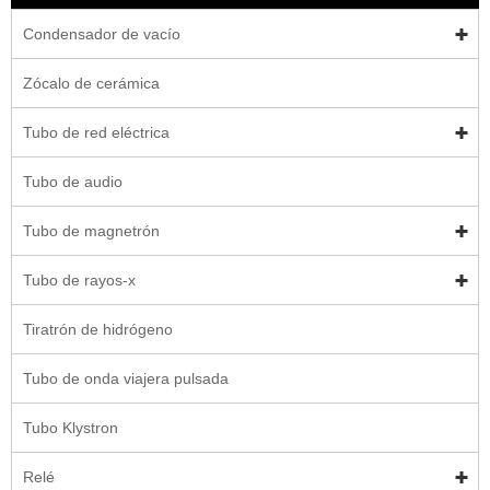
Condensador de vacío
Zócalo de cerámica
Tubo de red eléctrica
Tubo de audio
Tubo de magnetrón
Tubo de rayos-x
Tiratrón de hidrógeno
Tubo de onda viajera pulsada
Tubo Klystron
Relé