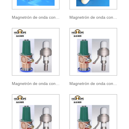
Magnetrón de onda continua CK-140B
Magnetrón de onda continua CK-611
Magnetrón de onda continua CK-140
Magnetrón de onda continua CK-141