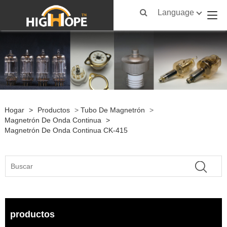
Language
Hogar
>
Productos
>
Tubo De Magnetrón
>
Magnetrón De Onda Continua
>
Magnetrón De Onda Continua CK-415
productos