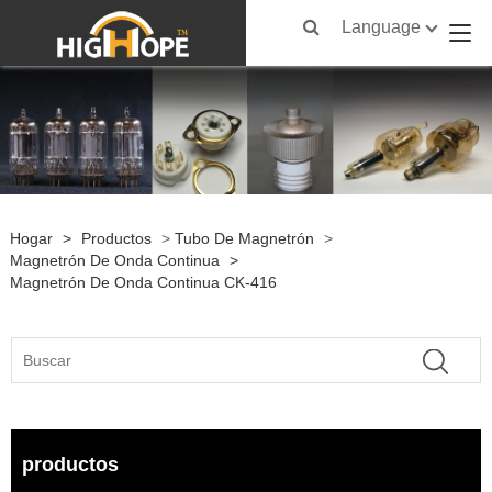
Language
Hogar
>
Productos
>
Tubo De Magnetrón
>
Magnetrón De Onda Continua
>
Magnetrón De Onda Continua CK-416
productos