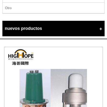
Otro
nuevos productos