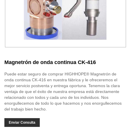
Magnetrón de onda continua CK-416
Puede estar seguro de comprar HIGHHOPE® Magnetrón de
onda continua CK-416 en nuestra fábrica y le ofreceremos el
mejor servicio postventa y entrega oportuna. Tenemos la clara
ventaja de que el éxito de nuestra empresa está directamente
relacionado con todos y cada uno de los individuos. Nos
enorgullecemos de todo lo que hacemos y nos enorgullecemos
del trabajo bien hecho.
Enviar Consulta