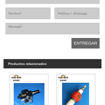
Productos relacionados