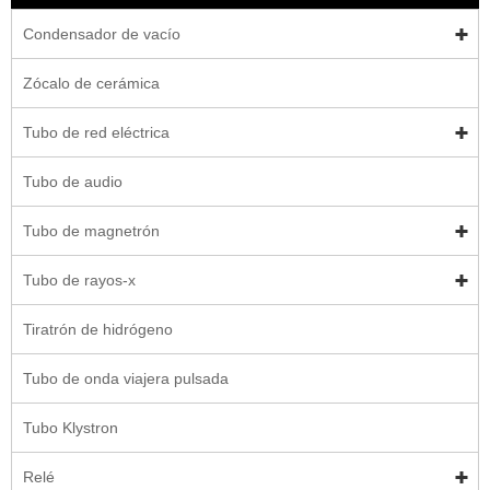
Condensador de vacío
Zócalo de cerámica
Tubo de red eléctrica
Tubo de audio
Tubo de magnetrón
Tubo de rayos-x
Tiratrón de hidrógeno
Tubo de onda viajera pulsada
Tubo Klystron
Relé