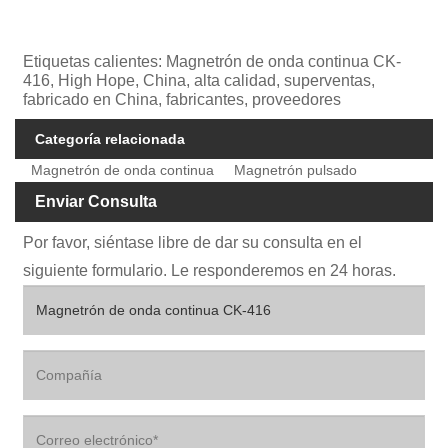
Etiquetas calientes: Magnetrón de onda continua CK-
416, High Hope, China, alta calidad, superventas,
fabricado en China, fabricantes, proveedores
Categoría relacionada
Magnetrón de onda continua
Magnetrón pulsado
Enviar Consulta
Por favor, siéntase libre de dar su consulta en el
siguiente formulario. Le responderemos en 24 horas.