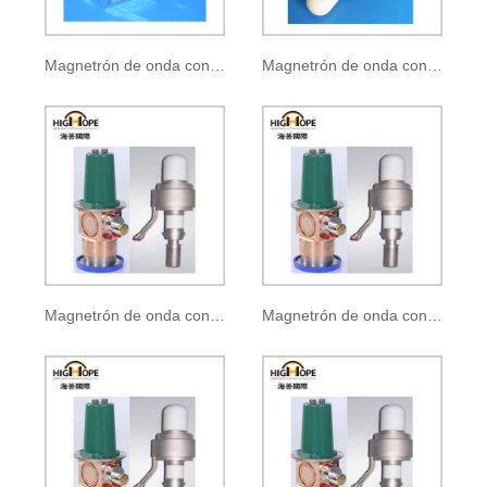
Magnetrón de onda continua CK-140B
Magnetrón de onda continua CK-611
Magnetrón de onda continua CK-140
Magnetrón de onda continua CK-141