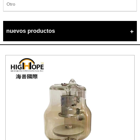
Otro
nuevos productos