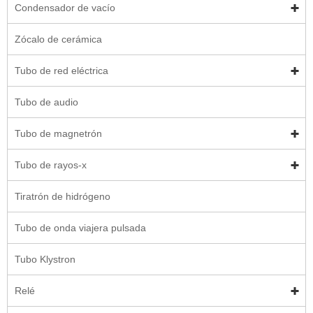
Condensador de vacío
Zócalo de cerámica
Tubo de red eléctrica
Tubo de audio
Tubo de magnetrón
Tubo de rayos-x
Tiratrón de hidrógeno
Tubo de onda viajera pulsada
Tubo Klystron
Relé