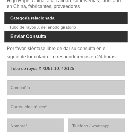
High Hope, China, alta calidad, superventas, fabricado
en China, fabricantes, proveedores
Categoría relacionada
Tubo de rayos X del ánodo giratorio
Enviar Consulta
Por favor, siéntase libre de dar su consulta en el
siguiente formulario. Le responderemos en 24 horas.